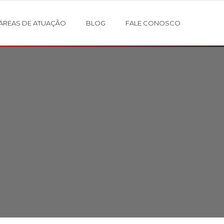
ÁREAS DE ATUAÇÃO
BLOG
FALE CONOSCO