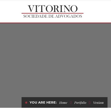
YOU ARE HERE:
Home
Portfolio
Veniam