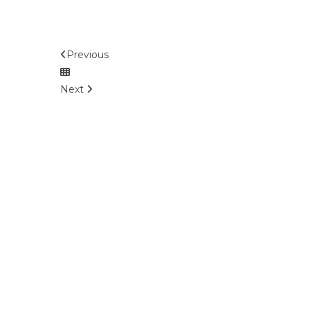
Previous
Next