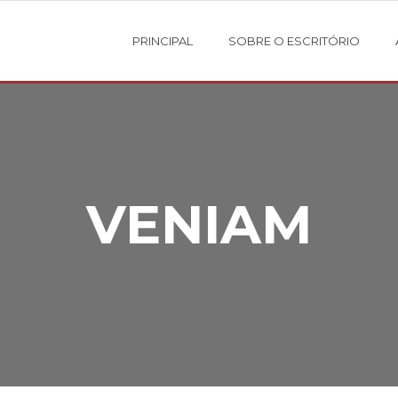
PRINCIPAL
SOBRE O ESCRITÓRIO
VENIAM